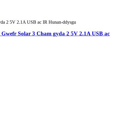
Gwefr Solar 3 Cham gyda 2 5V 2.1A USB ac