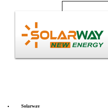
Solarway