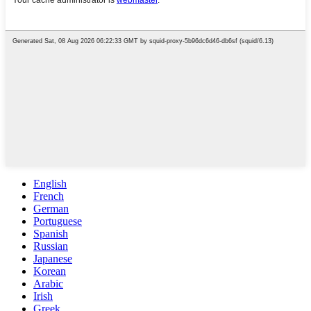
English
French
German
Portuguese
Spanish
Russian
Japanese
Korean
Arabic
Irish
Greek