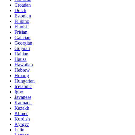
Croatian
Dutch
Estonian
Filipino
Finnish
Frisian
Galician
Georgian
Gujarati
Haitian
Hausa
Hawaiian
Hebrew
Hmong
Hungarian
Icelandic
Igbo
Javanese
Kannada
Kazakh
Khmer
Kurdish
Kyrgyz
Latin